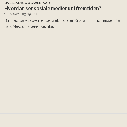
LIVESENDING OG WEBINAR
Hvordan ser sosiale medier ut i fremtiden?
184 views
05.09.2024
Bli med på et spennende webinar der Kristian L. Thomassen fra
Falk Media inviterer Katinka...